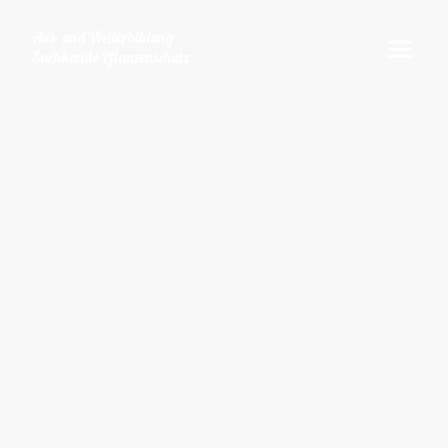
Aus- und Weiterbildung
Sachkunde Pflanzenschutz