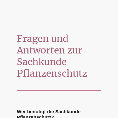
Fragen und
Antworten zur
Sachkunde
Pflanzenschutz
Wer benötigt die Sachkunde
Pflanzenschutz?