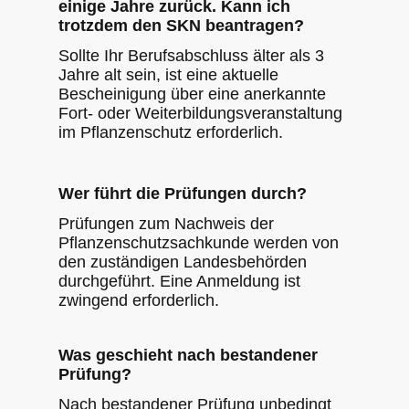
einige Jahre zurück. Kann ich
trotzdem den SKN beantragen?
Sollte Ihr Berufsabschluss älter als 3
Jahre alt sein, ist eine aktuelle
Bescheinigung über eine anerkannte
Fort- oder Weiterbildungsveranstaltung
im Pflanzenschutz erforderlich.
Wer führt die Prüfungen durch?
Prüfungen zum Nachweis der
Pflanzenschutzsachkunde werden von
den zuständigen Landesbehörden
durchgeführt. Eine Anmeldung ist
zwingend erforderlich.
Was geschieht nach bestandener
Prüfung?
Nach bestandener Prüfung unbedingt