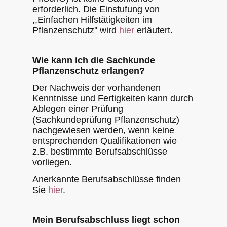
erforderlich. Die Einstufung von
,,Einfachen Hilfstätigkeiten im
Pflanzenschutz'' wird
hier
erläutert.
Wie kann ich die Sachkunde
Pflanzenschutz erlangen?
Der Nachweis der vorhandenen
Kenntnisse und Fertigkeiten kann durch
Ablegen einer Prüfung
(Sachkundeprüfung Pflanzenschutz)
nachgewiesen werden, wenn keine
entsprechenden Qualifikationen wie
z.B. bestimmte Berufsabschlüsse
vorliegen.
Anerkannte Berufsabschlüsse finden
Sie
hier
.
Mein Berufsabschluss liegt schon