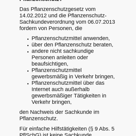
Das Pflanzenschutzgesetz vom
14.02.2012 und die Pflanzenschutz-
Sachkundeverordnung vom 06.07.2013
fordern von Personen, die
Pflanzenschutzmittel anwenden,
über den Pflanzenschutz beraten,
andere nicht sachkundige
Personen anleiten oder
beaufsichtigen,
Pflanzenschutzmittel
gewerbsmäßig in Verkehr bringen,
Pflanzenschutzmittel über das
Internet auch außerhalb
gewerbsmäßiger Tätigkeiten in
Verkehr bringen,
den Nachweis der Sachkunde im
Pflanzenschutz.
Für einfache Hilfstätigkeiten (§ 9 Abs. 5
PflSchG) ist keine Sachkunde